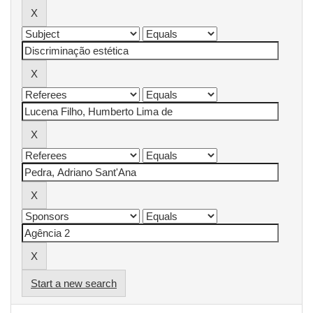
Start a new search