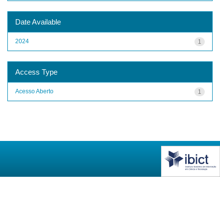
Date Available
2024
1
Access Type
Acesso Aberto
1