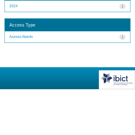
2024
1
Access Type
Acesso Aberto
1