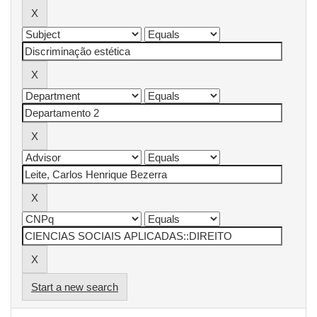
Start a new search