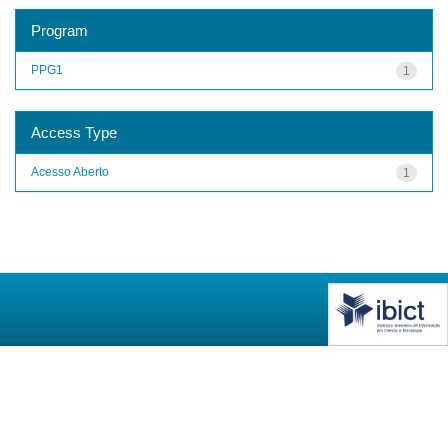
Program
PPG1
1
Access Type
Acesso Aberto
1