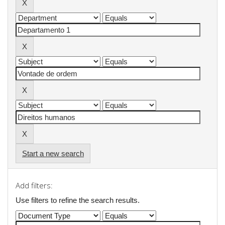
Start a new search
Add filters:
Use filters to refine the search results.