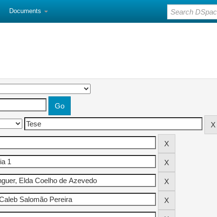
Documents