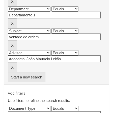
Start a new search
Add filters:
Use filters to refine the search results.