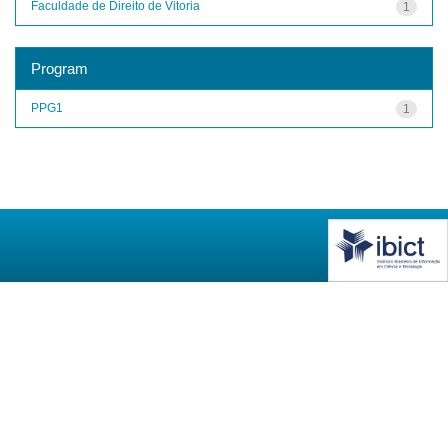
Faculdade de Direito de Vitoria
1
Program
PPG1
1