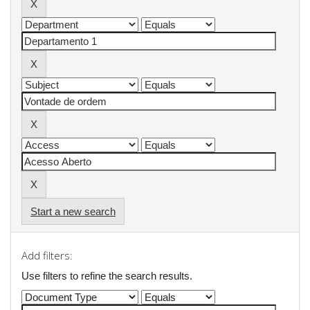
Start a new search
Add filters:
Use filters to refine the search results.