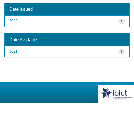
Date issued
2020
1
Date Available
2021
1