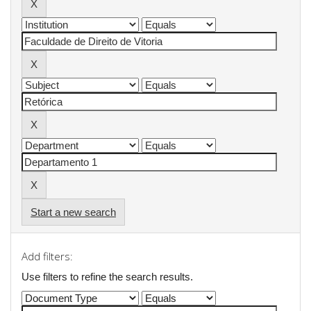
Start a new search
Add filters:
Use filters to refine the search results.