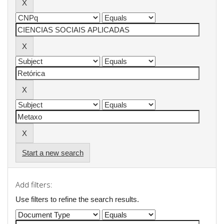
Start a new search
Add filters:
Use filters to refine the search results.