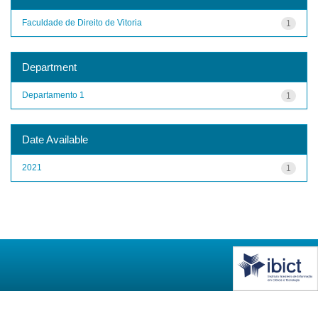
Faculdade de Direito de Vitoria
1
Department
Departamento 1
1
Date Available
2021
1