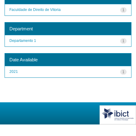
Faculdade de Direito de Vitoria
1
Department
Departamento 1
1
Date Available
2021
1