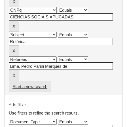
Start a new search
Add filters:
Use filters to refine the search results.