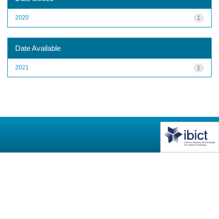
2020
1
Date Available
2021
1