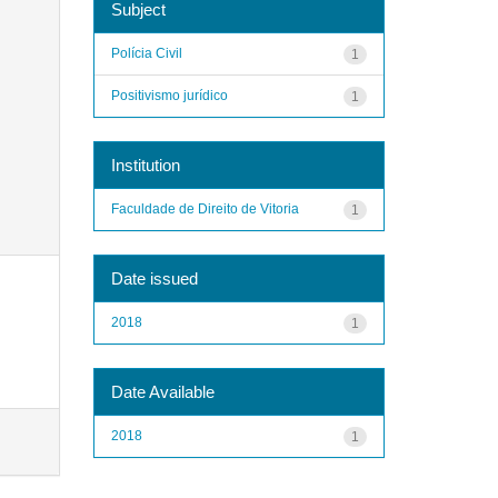
Subject
Polícia Civil
1
Positivismo jurídico
1
Institution
Faculdade de Direito de Vitoria
1
Date issued
2018
1
Date Available
2018
1