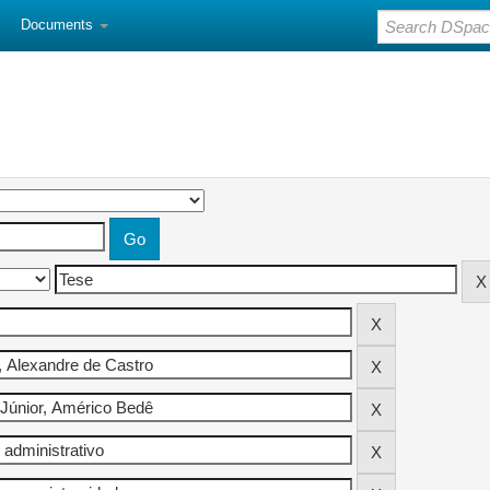
Documents