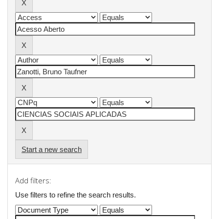
Start a new search
Add filters:
Use filters to refine the search results.