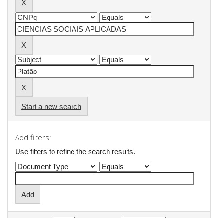
Start a new search
Add filters:
Use filters to refine the search results.