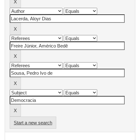
Start a new search