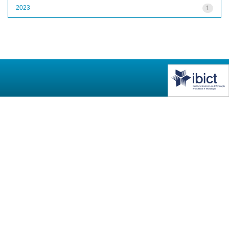
2023
1