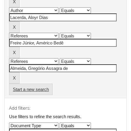
Start a new search
Add filters:
Use filters to refine the search results.