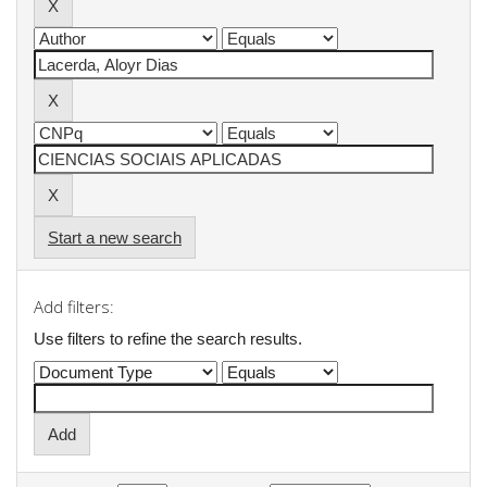
Start a new search
Add filters:
Use filters to refine the search results.