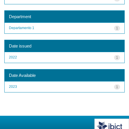
Department
Departamento 1
1
Date issued
2022
1
Date Available
2023
1