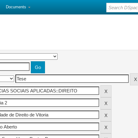
Documents