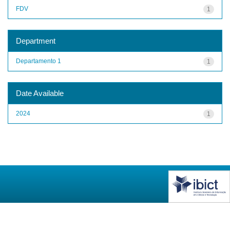
FDV
1
Department
Departamento 1
1
Date Available
2024
1