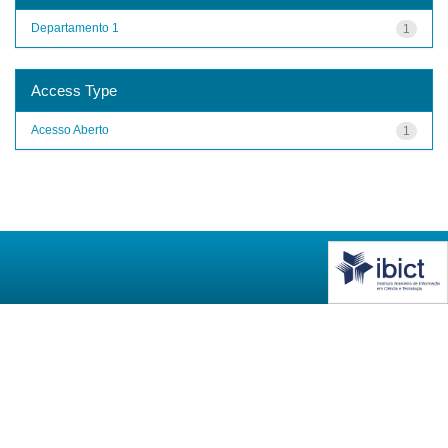
Departamento 1
1
Access Type
Acesso Aberto
1