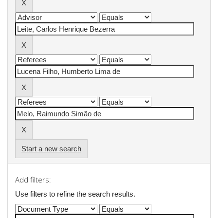
Start a new search
Add filters:
Use filters to refine the search results.