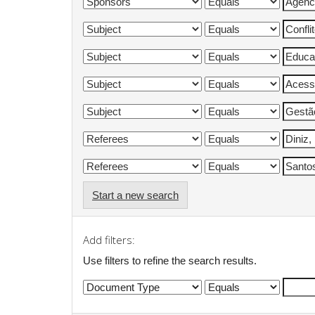
Start a new search
Add filters:
Use filters to refine the search results.