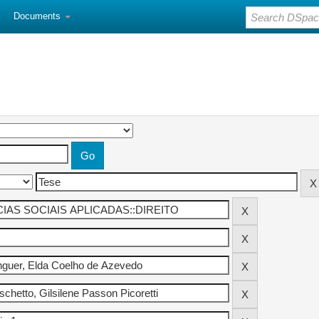
Documents