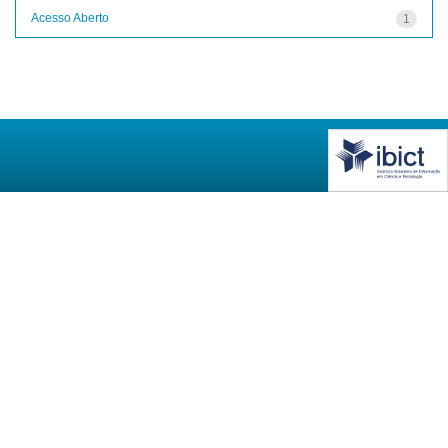
Acesso Aberto
1