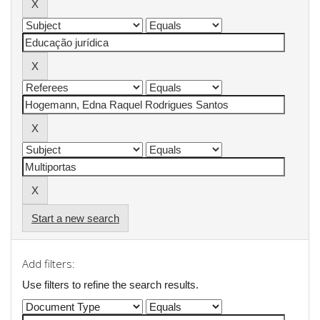
Start a new search
Add filters:
Use filters to refine the search results.