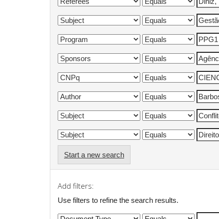
Start a new search
Add filters:
Use filters to refine the search results.