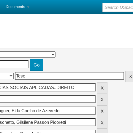
Documents