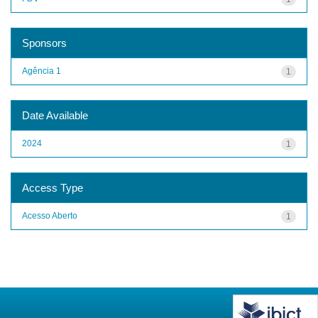
Sponsors
Agência 1
1
Date Available
2024
1
Access Type
Acesso Aberto
1