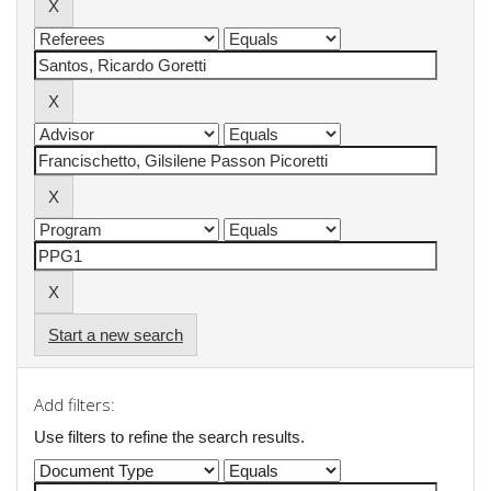
Start a new search
Add filters:
Use filters to refine the search results.