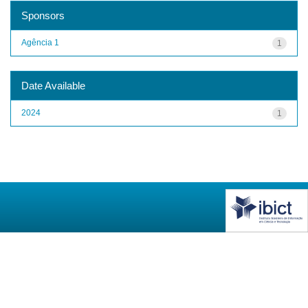
Sponsors
Agência 1
1
Date Available
2024
1