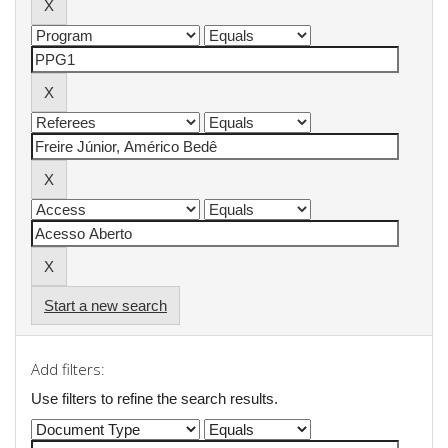
Start a new search
Add filters:
Use filters to refine the search results.