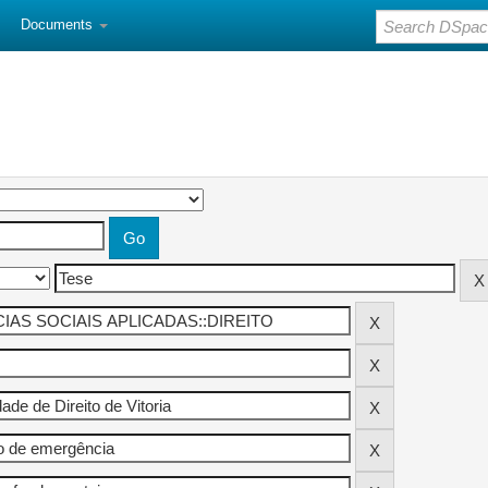
Documents