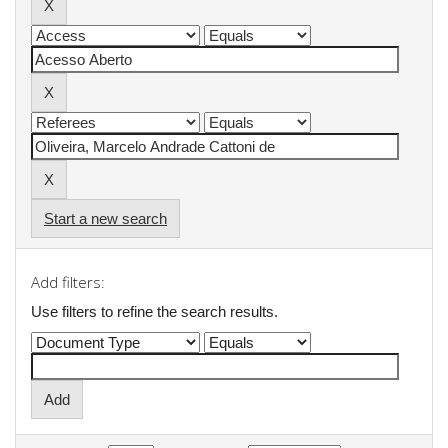
Start a new search
Add filters:
Use filters to refine the search results.