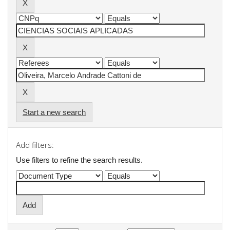
Start a new search
Add filters:
Use filters to refine the search results.