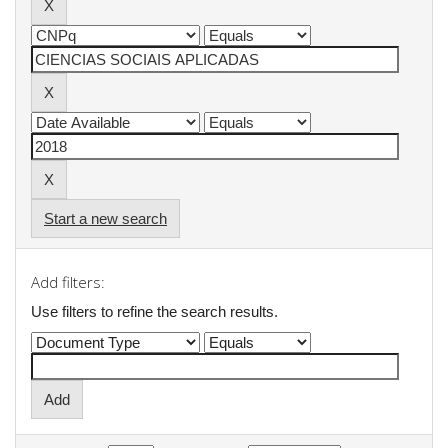
Start a new search
Add filters:
Use filters to refine the search results.