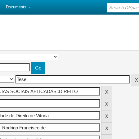
Documents