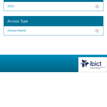
2023
1
Access Type
Acesso Aberto
1