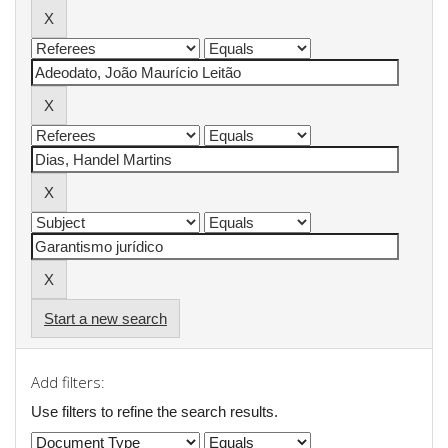
Start a new search
Add filters:
Use filters to refine the search results.