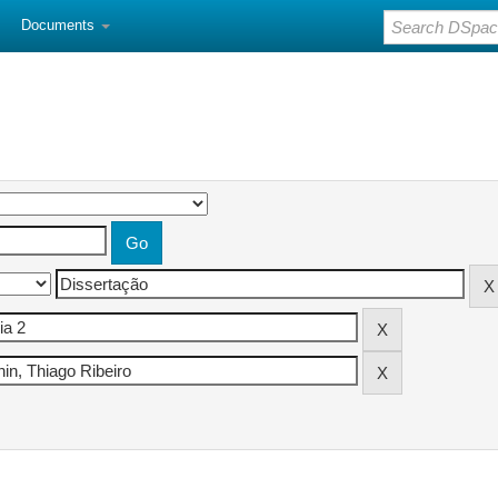
Documents