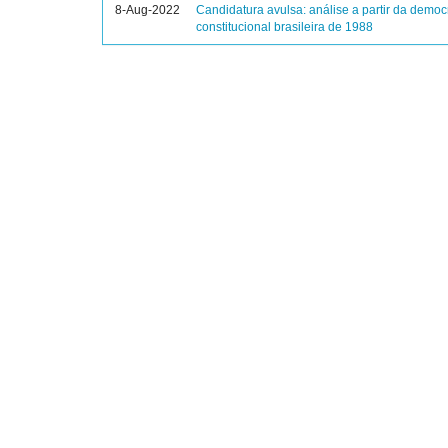
8-Aug-2022
Candidatura avulsa: análise a partir da democ
constitucional brasileira de 1988