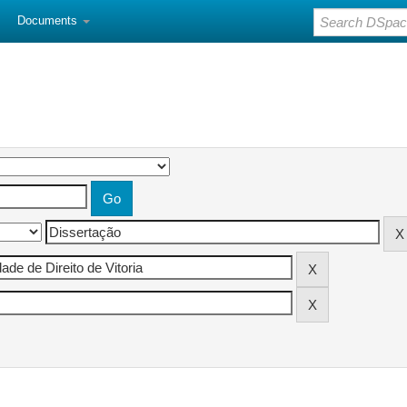
Documents