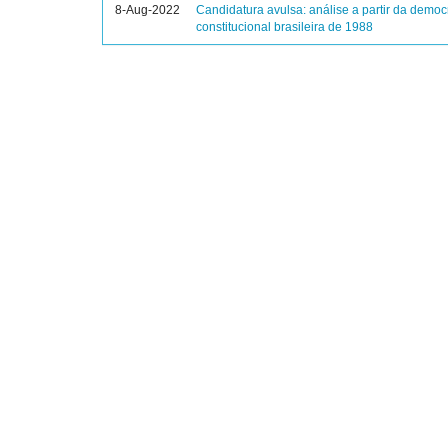
8-Aug-2022
Candidatura avulsa: análise a partir da democ
constitucional brasileira de 1988