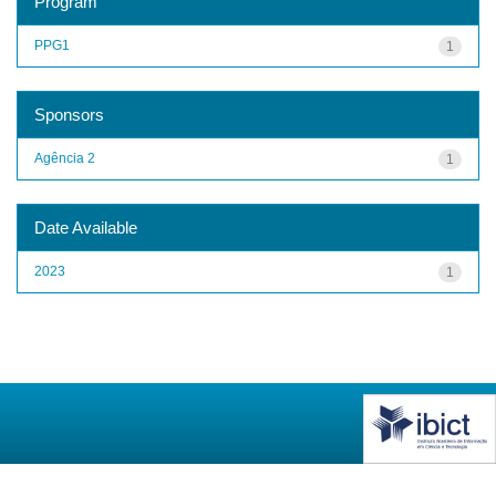
Program
PPG1
1
Sponsors
Agência 2
1
Date Available
2023
1