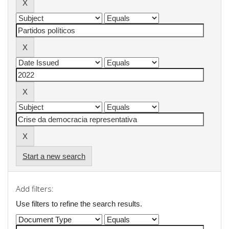
Start a new search
Add filters:
Use filters to refine the search results.