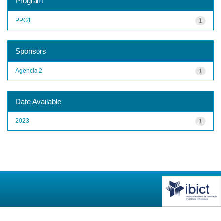
Program
PPG1
1
Sponsors
Agência 2
1
Date Available
2023
1