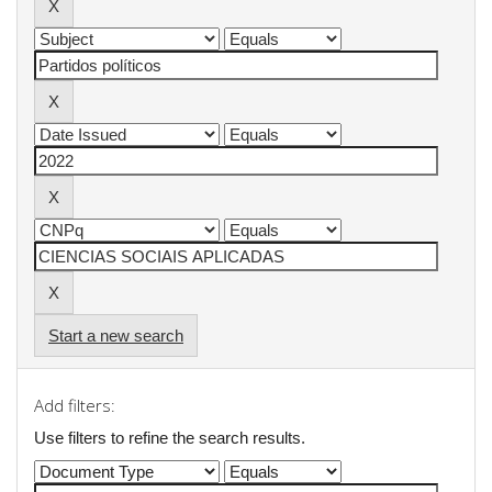
Start a new search
Add filters:
Use filters to refine the search results.