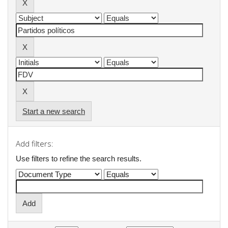
Start a new search
Add filters:
Use filters to refine the search results.