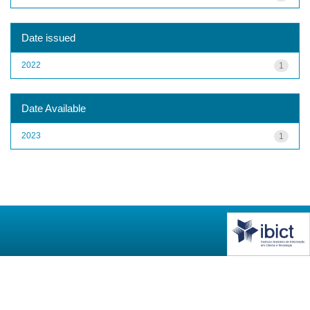
Date issued
2022
1
Date Available
2023
1