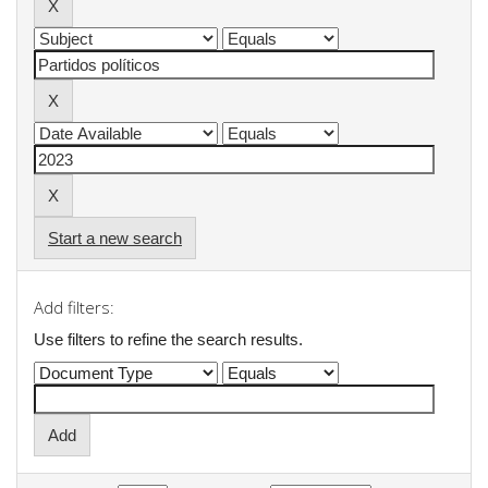
Start a new search
Add filters:
Use filters to refine the search results.