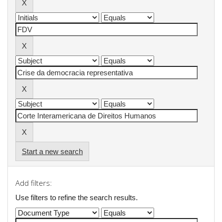
Start a new search
Add filters:
Use filters to refine the search results.