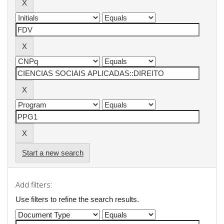
Start a new search
Add filters:
Use filters to refine the search results.