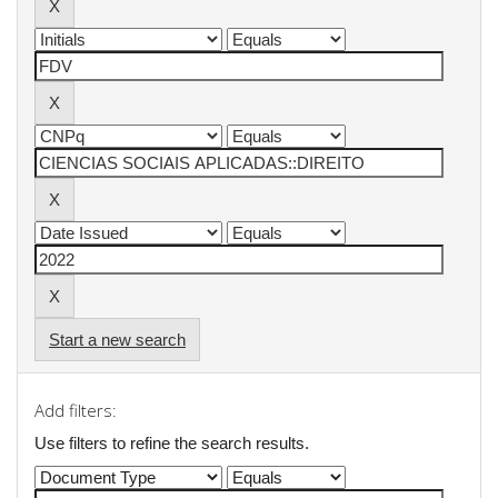
Start a new search
Add filters:
Use filters to refine the search results.