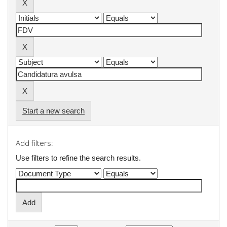
Start a new search
Add filters:
Use filters to refine the search results.