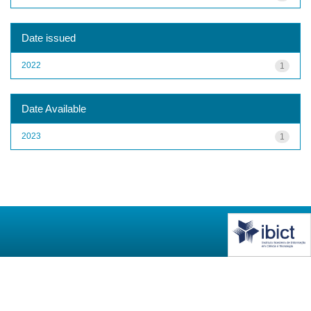
Date issued
2022
1
Date Available
2023
1