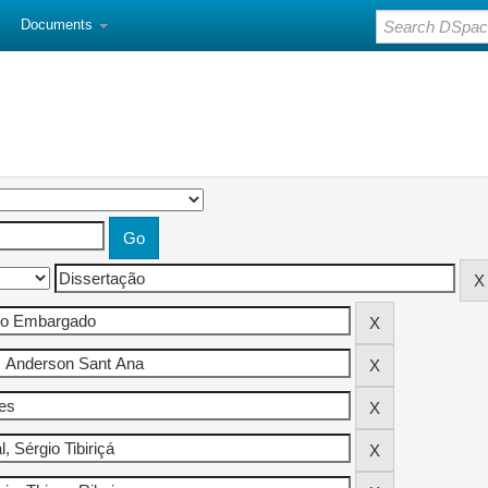
Documents