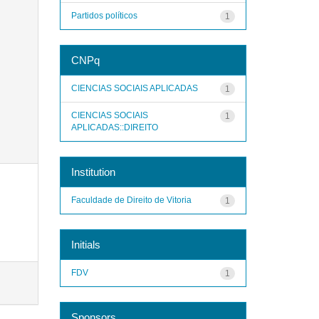
Partidos políticos
1
CNPq
CIENCIAS SOCIAIS APLICADAS
1
CIENCIAS SOCIAIS
1
APLICADAS::DIREITO
Institution
Faculdade de Direito de Vitoria
1
Initials
FDV
1
Sponsors