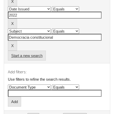
Start a new search
Add filters:
Use filters to refine the search results.