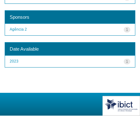
Sponsors
Agência 2
1
Date Available
2023
1