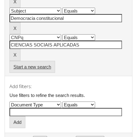
Start a new search
Add filters:
Use filters to refine the search results.