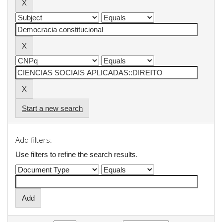
Start a new search
Add filters:
Use filters to refine the search results.