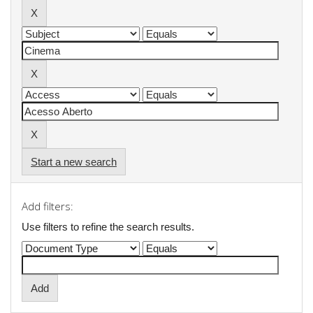
Start a new search
Add filters:
Use filters to refine the search results.