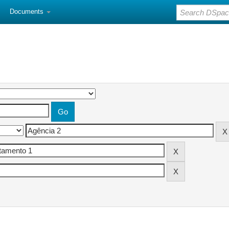
Documents