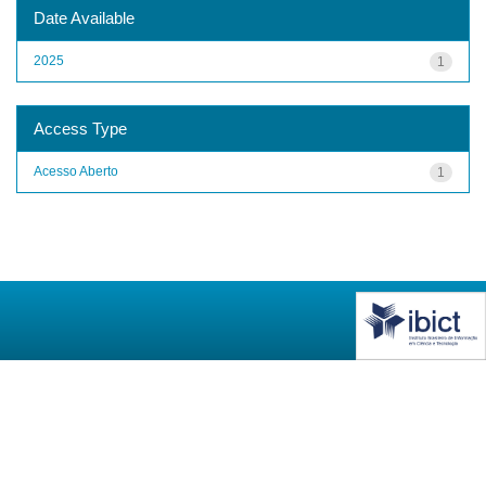
Date Available
2025
1
Access Type
Acesso Aberto
1