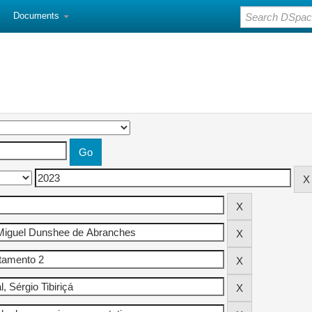
Documents